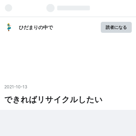
ひだまりの中で
読者になる
2021
-
10
-
13
できればリサイクルしたい