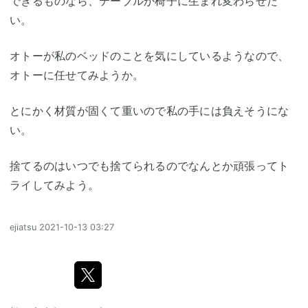
できるものなら、テーブルか椅子に生まれ変わらせた
い。
オトーが私のベッドのことを気にしているようなので、
オトーに任せてみようか。
とにかく材質が固くて重いので私の手には負えそうにな
い。
捨てるのはいつでも捨てられるのでなんとか頑張ってト
ライしてみよう。
ejiatsu
2021-10-13 03:27