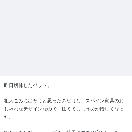
昨日解体したベッド。
粗大ごみに出そうと思ったのだけど、スペイン家具のお
しゃれなデザインなので、捨ててしまうのが惜しくなっ
た。