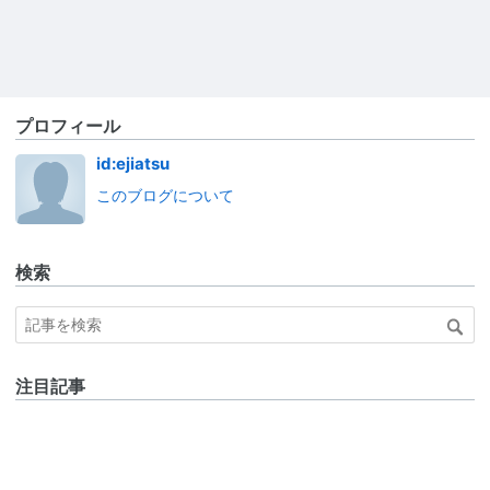
プロフィール
id:ejiatsu
このブログについて
検索
注目記事