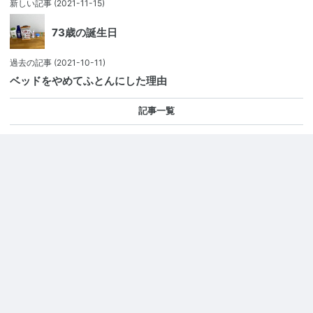
新しい記事
(2021-11-15)
73歳の誕生日
過去の記事
(2021-10-11)
ベッドをやめてふとんにした理由
記事一覧